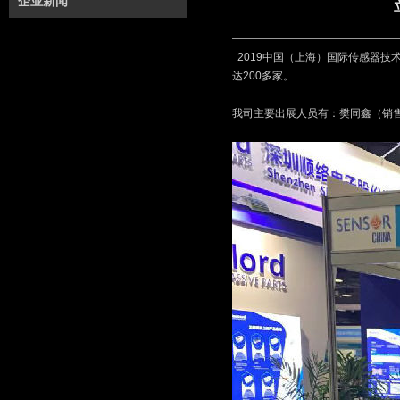
企业新闻
2019中国（上海）国际传感器
达200多家。
我司主要出展人员有：樊同鑫（销