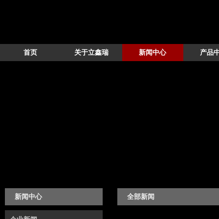
首页
关于立鑫瑞
新闻中心
产品
新闻中心
全部新闻